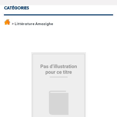
CATÉGORIES
>
Littérature Amazighe