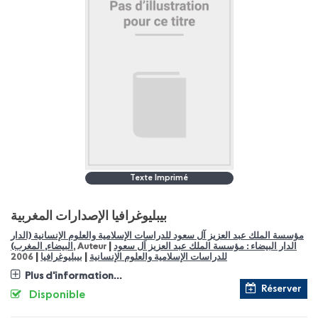
Texte Imprimé
بيبليوغرافيا الإصدارات المغربية
مؤسسة الملك عبد العزيز آل سعود للدراسات الإسلامية والعلوم الإنسانية (الدار
|
الدار البيضاء : مؤسسة الملك عبد العزيز اَل سعود
, Auteur
البيضاء, المغرب)
|
|
للدراسات الإسلامية والعلوم الإنسانية
بيبليوغرافيا
2006
Plus d'information...
Réserver
Disponible