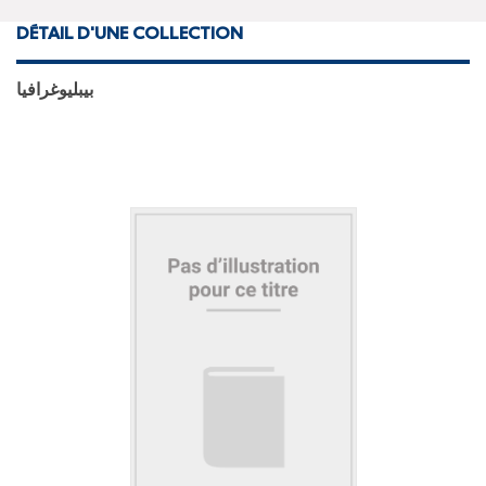
DÉTAIL D'UNE COLLECTION
بيبليوغرافيا