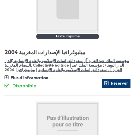
Texte Imprimé
2004 بيبليوغرافيا الإصدارات المغربية
مؤسسة الملك عبد العزيز آل سعود للدراسات الإسلامية والعلوم الإنسانية (الدار
|
الدار البيضاء : مؤسسة الملك عبد
, Collectivité éditrice
البيضاء, المغرب)
|
|
العزيز اَل سعود للدراسات الإسلامية والعلوم الإنسانية
بيبليوغرافيا
2004
Plus d'information...
Réserver
Disponible