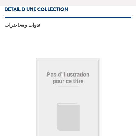
DÉTAIL D'UNE COLLECTION
ندوات ومحاضرات