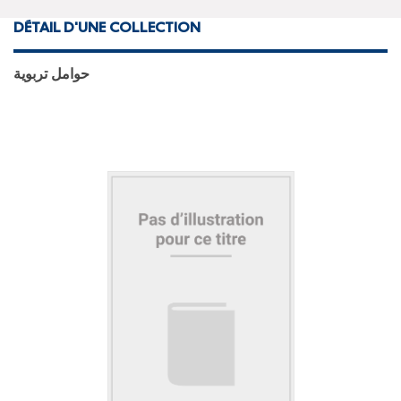
DÉTAIL D'UNE COLLECTION
حوامل تربوية