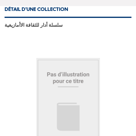
DÉTAIL D'UNE COLLECTION
سلسلة أدار للثقافة الاأمازيغية