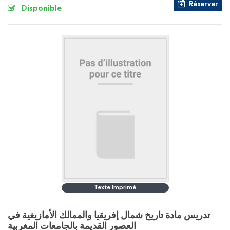
Réserver
Disponible
Texte Imprimé
تدريس مادة تاريخ شمال إفريقيا والممالك الأمازيغية في
العصور القديمة بالجامعات المغربية