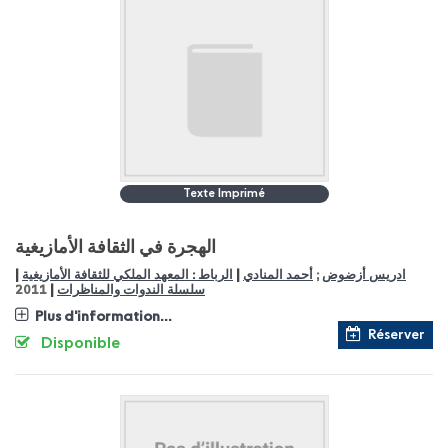
Texte Imprimé
الهجرة في الثقافة الأمازيغية
|
|
ادريس أزضوض
;
أحمد المنادي
الرباط : المعهد الملكي للثقافة الأمازيغية
|
سلسلة الندوات والمناظرات
2011
Plus d'information...
Réserver
Disponible