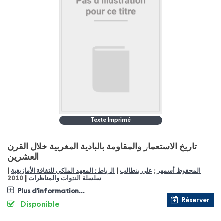
Texte Imprimé
تاريخ الاستعمار والمقاومة بالبادية المغربية خلال القرن
العشرين
|
|
المحفوظ أسمهر
;
علي بنطالب
الرباط : المعهد الملكي للثقافة الأمازيغية
|
سلسلة الندوات والمناظرات
2010
Plus d'information...
Réserver
Disponible