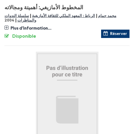
المخطوط الأمازيغي: أهميتة ومجالاته
|
|
محمد حمام
الرباط : المعهد الملكي للثقافة الأمازيغية
سلسلة الندوات
|
والمناظرات
2004
Plus d'information...
Réserver
Disponible