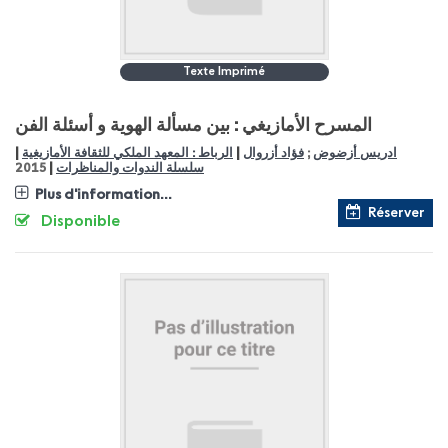
Texte Imprimé
المسرح الأمازيغي : بين مسألة الهوية و أسئلة الفن
|
|
ادريس أزضوض
;
فؤاد أزروال
الرباط : المعهد الملكي للثقافة الأمازيغية
|
سلسلة الندوات والمناظرات
2015
Plus d'information...
Réserver
Disponible