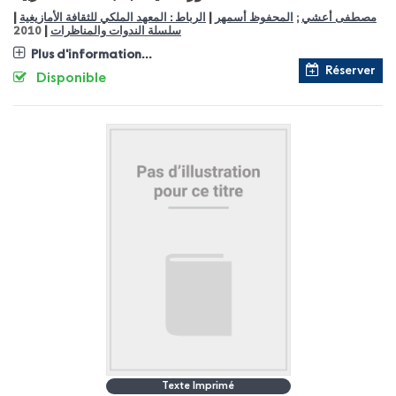
|
|
مصطفى أعشي
;
المحفوظ أسمهر
الرباط : المعهد الملكي للثقافة الأمازيغية
|
سلسلة الندوات والمناظرات
2010
Plus d'information...
Réserver
Disponible
Texte Imprimé