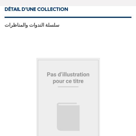
DÉTAIL D'UNE COLLECTION
سلسلة الندوات والمناظرات