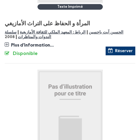
Texte Imprimé
المرأة و الحفاظ على التراث الأمازيغي
|
|
الحسين آيت باحسين
الرباط : المعهد الملكي للثقافة الأمازيغية
سلسلة
|
الندوات والمناظرات
2008
Plus d'information...
Réserver
Disponible