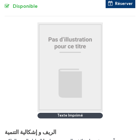
Réserver
Disponible
Texte Imprimé
الريف و إشكالية التنمية