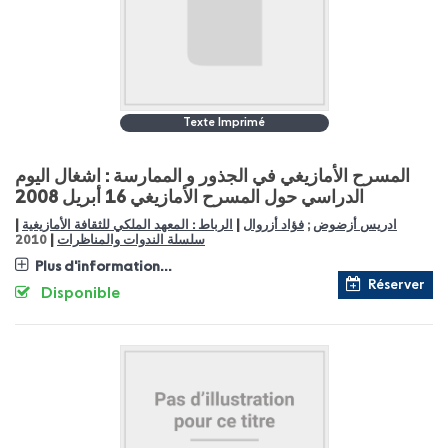
Texte Imprimé
المسرح الأمازيغي في الجذور و الممارسة : اشغال اليوم
الدراسي حول المسرح الأمازيغي 16 أبريل 2008
|
|
ادريس أزضوض
;
فؤاد أزروال
الرباط : المعهد الملكي للثقافة الأمازيغية
|
سلسلة الندوات والمناظرات
2010
Plus d'information...
Réserver
Disponible