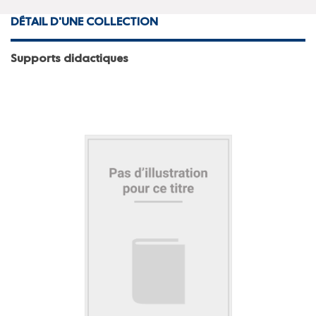
DÉTAIL D'UNE COLLECTION
Supports didactiques