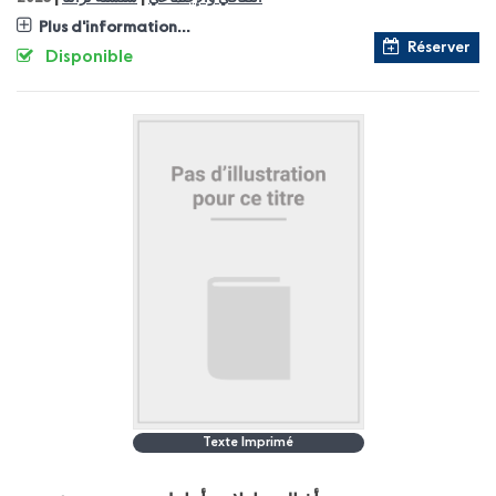
Plus d'information...
Réserver
Disponible
Texte Imprimé