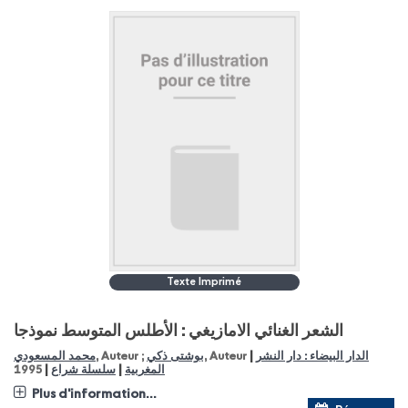
Texte Imprimé
الشعر الغنائي الامازيغي : الأطلس المتوسط نموذجا
|
محمد المسعودي
, Auteur ;
بوشتى ذكي
, Auteur
الدار البيضاء : دار النشر
|
|
1995
سلسلة شراع
المغربية
Plus d'information...