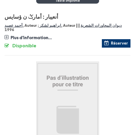
Texte Imprimé
أنعيبار : أمارݣ ن ؤسايس
|
|
أحمد عصيد
, Auteur ;
ابراهيم لشكر
, Auteur
ديوان المحاورات الشعرية
1996
Plus d'information...
Réserver
Disponible