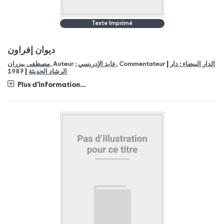
Texte Imprimé
ديوان إفراون
|
مصطفى بيزران
, Auteur ;
عابد الإدريسي
, Commentateur
الدار البيضاء : دار
|
1987
الرشاد الحديثة
Plus d'information...