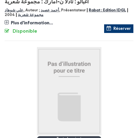
أغبالو : تادلا ن-أمارك : مجموعة شعرية
|
|
علي شوهاد
, Auteur ;
أحمد عصيد
, Présentateur
Rabat : Edition IDGL
|
2004
مجموعة شعرية
Plus d'information...
Réserver
Disponible