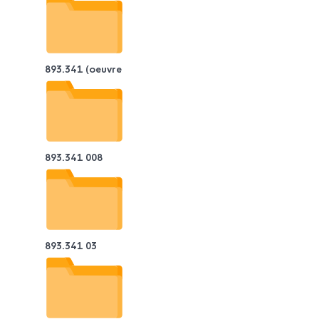
893.341 (oeuvre
893.341 008
893.341 03