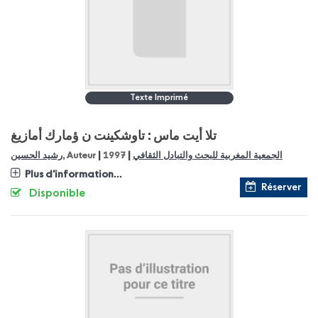
Texte Imprimé
تلا أيت ماس : تاوشكينت ن ؤمارك أمازيغ
|
|
رشيد الحسين
, Auteur
1997
الجمعية المغربية للبحث والتبادل الثقافي
Plus d'information...
Réserver
Disponible