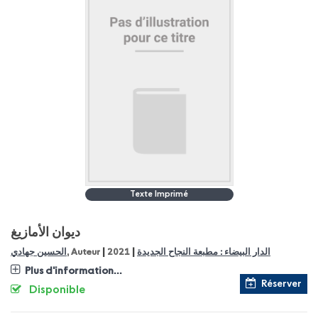
Texte Imprimé
ديوان الأمازيغ
|
|
الحسين جهادي
, Auteur
2021
الدار البيضاء : مطبعة النجاح الجديدة
Plus d'information...
Réserver
Disponible