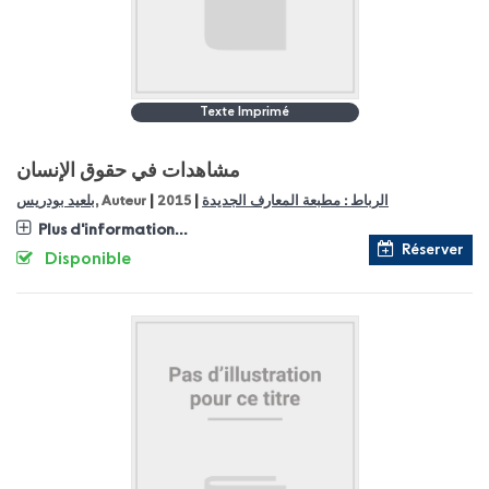
Texte Imprimé
مشاهدات في حقوق الإنسان
|
|
بلعيد بودريس
, Auteur
2015
الرباط : مطبعة المعارف الجديدة
Plus d'information...
Réserver
Disponible