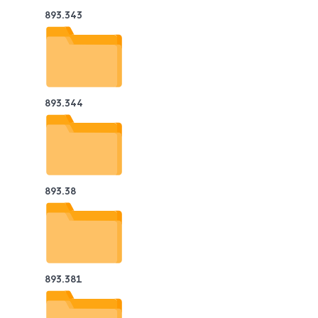
893.343
893.344
893.38
893.381