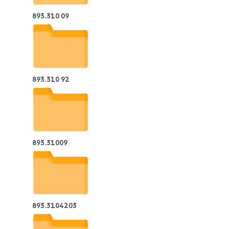
893.310 09
893.310 92
893.31009
893.3104203