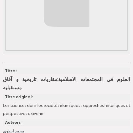
Titre :
العلوم في المجتمعات الاسلامية:مقاربات تاريخية و آفاق
مستقبلية
Titre original:
Les sciences dans les sociétés islamiques : approches historiques et
perspectives d'avenir
Auteurs :
محمد ابطوي