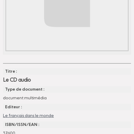
Titre :
Le CD audio
Type de document :
document multimédia
Editeur :
Le français dans le monde
ISBN/ISSN/EAN :
37600