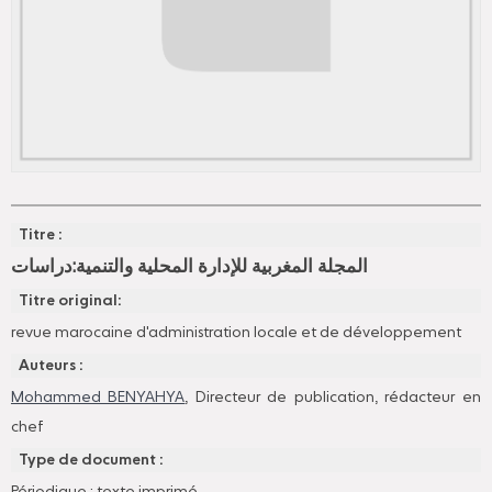
Titre :
المجلة المغربية للإدارة المحلية والتنمية:دراسات
Titre original:
revue marocaine d'administration locale et de développement
Auteurs :
Mohammed BENYAHYA
, Directeur de publication, rédacteur en
chef
Type de document :