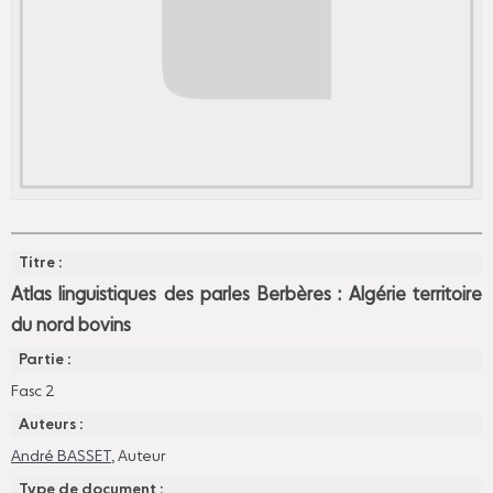
Titre :
Atlas linguistiques des parles Berbères : Algérie territoire
du nord bovins
Partie :
Fasc 2
Auteurs :
André BASSET
, Auteur
Type de document :