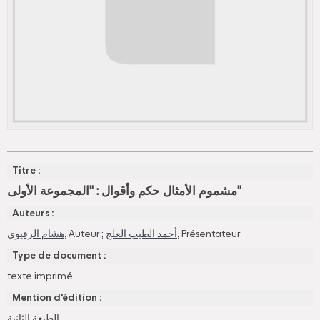
Titre :
مشموم الأمثال حكم وأقوال : "المجموعة الأولى"
Auteurs :
هشام الرقيوي
, Auteur ;
أحمد الطيب العلج
, Présentateur
Type de document :
texte imprimé
Mention d'édition :
الطبعة الثانية