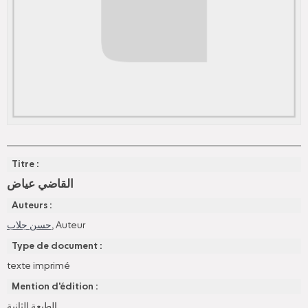
Titre :
القاضي عياض
Auteurs :
حسن جلاب
, Auteur
Type de document :
texte imprimé
Mention d'édition :
الطبعة الثانية