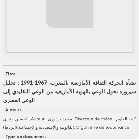
Titre :
نشأة الحركة الثقافة الأمازيغية بالمغرب، 1967-1991 : تحليل
سيرورة تحول الوعي بالهوية الأمازيغية من الوعي التقليدي إلى
الوعي العصري
Auteurs :
الحسين وعزي
, Auteur ;
محمد بردوزي
, Directeur de thèse ;
كلية العلوم
القانونية والاقتصادية والاجتماعية (الرباط)
, Organisme de soutenance
Type de document :