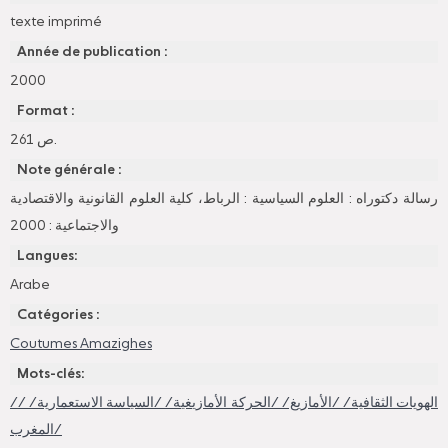
texte imprimé
Année de publication :
2000
Format :
ص 261.
Note générale :
رسالة دكتوراه : العلوم السياسية : الرباط، كلية العلوم القانونية والاقتصادية
والاجتماعية : 2000
Langues:
Arabe
Catégories :
Coutumes Amazighes
Mots-clés:
/الهويات الثقافية/ /الأمازيغ/ /الحركة الأمازيغية/ /السياسة الاستعمارية/ /
المغرب/