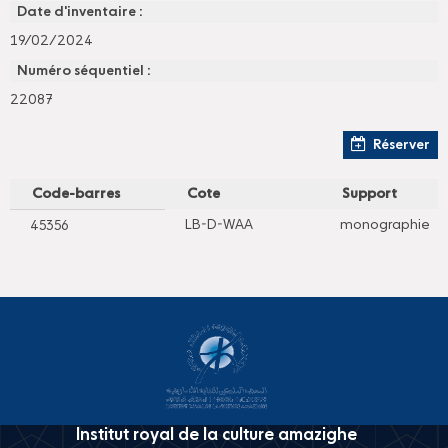
Date d'inventaire :
19/02/2024
Numéro séquentiel :
22087
Réserver
Code-barres
Cote
Support
LB-D-WAA
monographie
45356
Institut royal de la culture amazighe