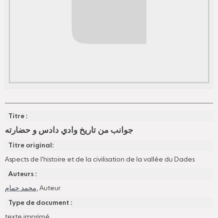
Titre :
جوانب من تاريخ وادي دادس و حضارته
Titre original:
Aspects de l'histoire et de la civilisation de la vallée du Dades
Auteurs :
محمد حمام
, Auteur
Type de document :
texte imprimé