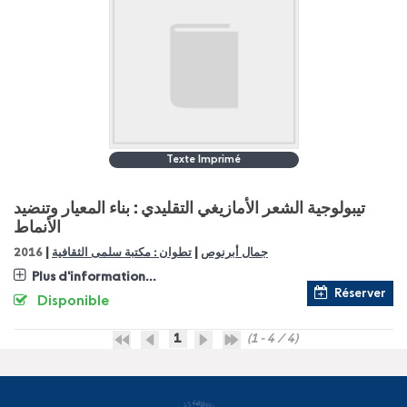
Texte Imprimé
تيبولوجية الشعر الأمازيغي التقليدي : بناء المعيار وتنضيد
الأنماط
|
|
2016
تطوان : مكتبة سلمى الثقافية
جمال أبرنوص
Plus d'information...
Réserver
Disponible
1
(1 - 4 / 4)