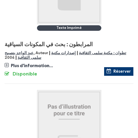
Texte Imprimé
المرابطون : بحث في المكونات السياقية
|
|
عبد الواحد بنصبيح
, Auteur
إصدارات مكتبة
تطوان : مكتبة سلمى الثقافية
|
2006
سلمى الثقافية
Plus d'information...
Réserver
Disponible