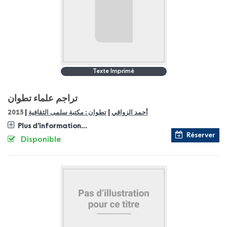
Texte Imprimé
تراجم علماء تطوان
|
|
2013
تطوان : مكتبة سلمى الثقافية
أحمد الزواقي
Plus d'information...
Réserver
Disponible