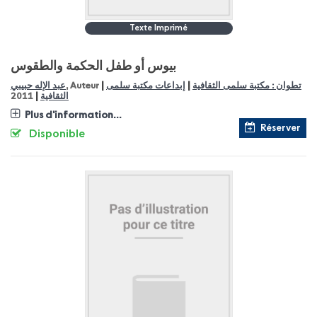
Texte Imprimé
بيوس أو طفل الحكمة والطقوس
|
|
عبد الإله حبيبي
, Auteur
إبداعات مكتبة سلمى
تطوان : مكتبة سلمى الثقافية
|
2011
الثقافية
Plus d'information...
Réserver
Disponible