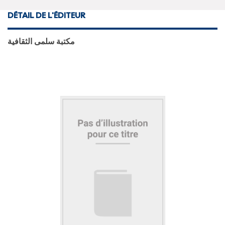
DÉTAIL DE L'ÉDITEUR
مكتبة سلمى الثقافية