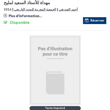
مهداة للأستاذ السعيد لمليح
|
|
أحمد الصديقي
الجمعية المغربية للبحث التاريخي
2016
Plus d'information...
Réserver
Disponible
Texte Imprimé