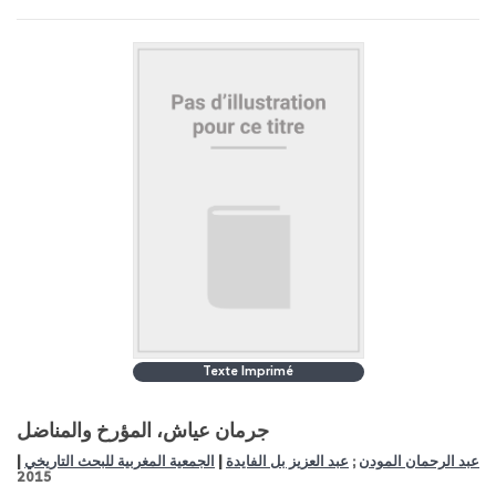
Texte Imprimé
جرمان عياش، المؤرخ والمناضل
|
|
عبد الرحمان المودن
;
عبد العزيز بل الفايدة
الجمعية المغربية للبحث التاريخي
2015