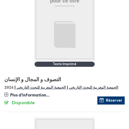
Texte Imprimé
التصوف و المجال و الإنسان
|
|
الجمعية المغربية للبحث التاريخي
الجمعية المغربية للبحث التاريخي
2016
Plus d'information...
Réserver
Disponible