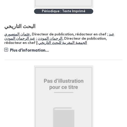
Périodique : Texte Imprimé
البحث التاريخي
عبد
, Directeur de publication, rédacteur en chef ;
عثمان المنصوري
, Directeur de publication,
الرحمان المودن
;
عبد الرحمان المودن
|
الجمعية المغربية للبحث التاريخي
rédacteur en chef
Plus d'information...