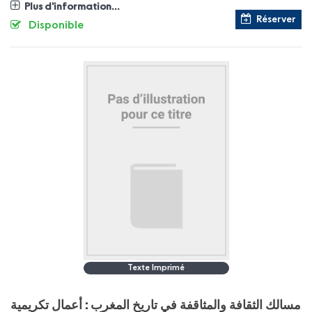
Plus d'information...
Réserver
Disponible
Texte Imprimé
مسالك الثقافة والمثاقفة في تاريخ المغرب : أعمال تكريمية