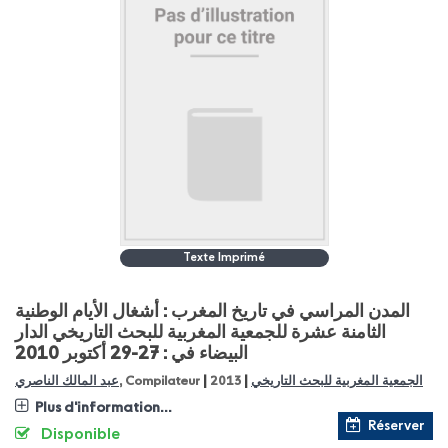
Texte Imprimé
المدن المراسي في تاريخ المغرب : أشغال الأيام الوطنية
الثامنة عشرة للجمعية المغربية للبحث التاريخي الدار
البيضاء في : 27-29 أكتوبر 2010
|
|
الجمعية المغربية للبحث التاريخي
2013
, Compilateur
عبد المالك الناصري
Plus d'information...
Réserver
Disponible