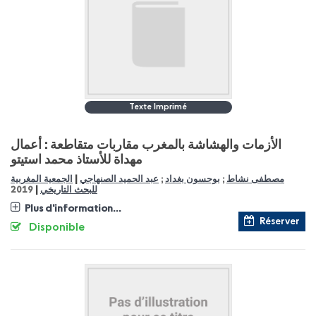
Texte Imprimé
الأزمات والهشاشة بالمغرب مقاربات متقاطعة : أعمال
مهداة للأستاذ محمد استيتو
|
مصطفى نشاط
;
بوحسون بغداد
;
عبد الحميد الصنهاجي
الجمعية المغربية
|
للبحث التاريخي
2019
Plus d'information...
Réserver
Disponible