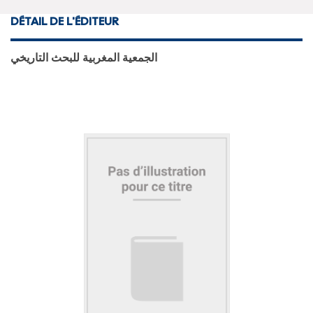
DÉTAIL DE L'ÉDITEUR
الجمعية المغربية للبحث التاريخي