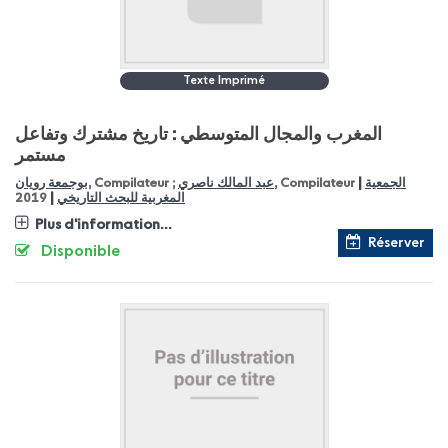
Texte Imprimé
المغرب والمجال المتوسطي : تاريخ مشترك وتفاعل
مستمر
|
الجمعية
, Compilateur
عبد المالك ناصري
, Compilateur ;
بوجمعة رويان
|
المغربية للبحث التاريخي
2019
Plus d'information...
Réserver
Disponible