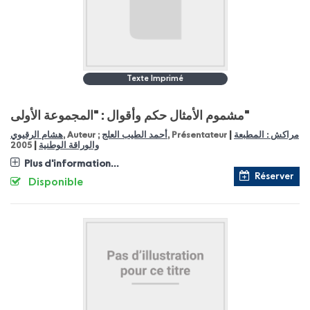
Texte Imprimé
مشموم الأمثال حكم وأقوال : "المجموعة الأولى"
|
مراكش : المطبعة
, Présentateur
أحمد الطيب العلج
, Auteur ;
هشام الرقيوي
|
والوراقة الوطنية
2005
Plus d'information...
Réserver
Disponible