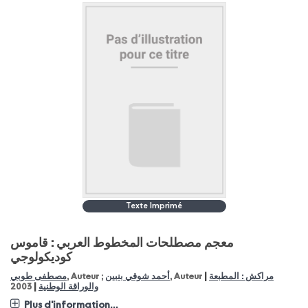
Texte Imprimé
معجم مصطلحات المخطوط العربي : قاموس
كوديكولوجي
|
مراكش : المطبعة
, Auteur
أحمد شوقي بنبين
, Auteur ;
مصطفى طوبي
|
والوراقة الوطنية
2003
Plus d'information...