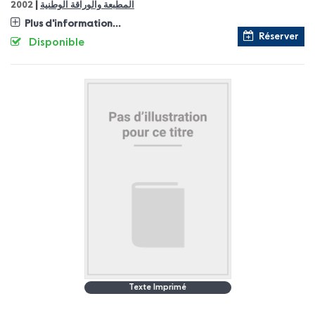
|
المطبعة والوراقة الوطنية
2002
Plus d'information...
Réserver
Disponible
Texte Imprimé