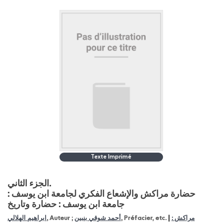
Texte Imprimé
الجزء الثاني.
حضارة مراكش والإشعاع الفكري لجامعة ابن يوسف :
جامعة ابن يوسف : حضارة وتاريخ
|
مراكش :
, Préfacier, etc.
أحمد شوقي بنبين
, Auteur ;
ابراهيم الهلالي