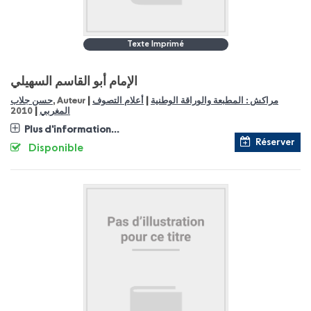
Texte Imprimé
الإمام أبو القاسم السهيلي
|
|
مراكش : المطبعة والوراقة الوطنية
أعلام التصوف
, Auteur
حسن جلاب
|
المغربي
2010
Plus d'information...
Réserver
Disponible