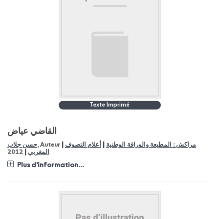
Texte Imprimé
القاضي عياض
|
|
مراكش : المطبعة والوراقة الوطنية
أعلام التصوف
, Auteur
حسن جلاب
|
المغربي
2012
Plus d'information...