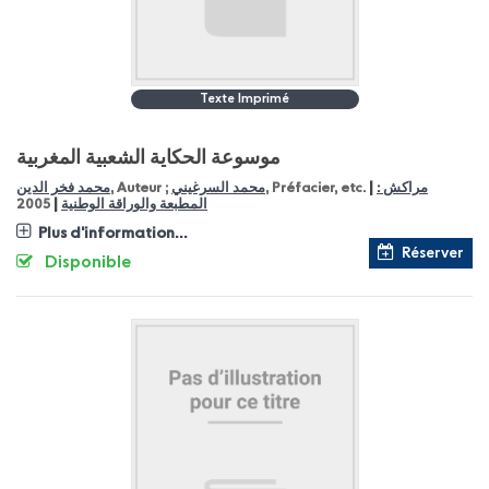
Texte Imprimé
موسوعة الحكاية الشعبية المغربية
|
مراكش :
, Préfacier, etc.
محمد السرغيني
, Auteur ;
محمد فخر الدين
|
المطبعة والوراقة الوطنية
2005
Plus d'information...
Réserver
Disponible