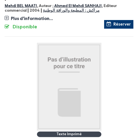
Mehdi BEL MAATI
, Auteur ;
Ahmed El Mehdi SANHAJI
, Editeur
|
|
مراكش : المطبعة والوراقة الوطنية
2004
commercial
Plus d'information...
Réserver
Disponible
Texte Imprimé