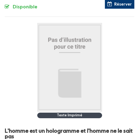
Réserver
Disponible
Texte Imprimé
L'homme est un hologramme et l'homme ne le sait
pas