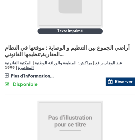
Texte Imprimé
أراضي الجموع بين التنظيم و الوصاية : موقعها في النظام
العقارية,تنظيمها القانوني...
|
|
عبد الوهاب رافع
مراكش : المطبعة والوراقة الوطنية
المكتبة القانونية
|
المعاصرة
1999
Plus d'information...
Réserver
Disponible