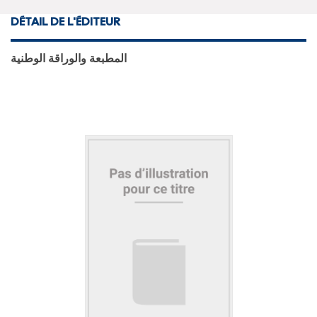
DÉTAIL DE L'ÉDITEUR
المطبعة والوراقة الوطنية