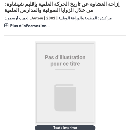
إزاحة الغشاوة عن تاريخ الحركة العلمية بإقليم شيشاوة :
من خلال الزوايا الصوفية والمدارس العلمية
|
|
مراكش : المطبعة والوراقة الوطنية
2001
, Auteur
الحبيب أرسموك
Plus d'information...
Texte Imprimé