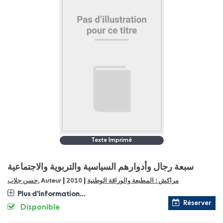
Texte Imprimé
سبعة رجال وأدوارهم السياسية والتربوية والاجتماعية
|
|
مراكش : المطبعة والوراقة الوطنية
2010
, Auteur
حسن جلاب
Plus d'information...
Réserver
Disponible