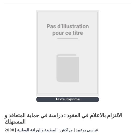
Texte Imprimé
الالتزام بالاعلام في العقود : دراسة في حماية المتعاقد و
المستهلك
|
|
عباسي بوعبيد
مراكش : المطبعة والوراقة الوطنية
2008