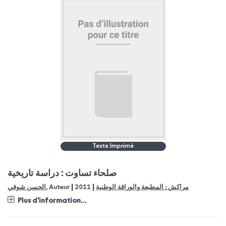
Texte Imprimé
صلحاء تساوت : دراسة تاريخية
|
|
مراكش : المطبعة والوراقة الوطنية
2011
, Auteur
الحسن شوقي
Plus d'information...