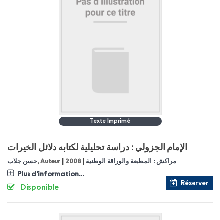
Texte Imprimé
الإمام الجزولي : دراسة تحليلية لكتابه دلائل الخيرات
|
|
مراكش : المطبعة والوراقة الوطنية
2008
, Auteur
حسن جلاب
Plus d'information...
Réserver
Disponible