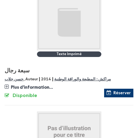
Texte Imprimé
سبعة رجال
|
|
مراكش : المطبعة والوراقة الوطنية
2014
, Auteur
حسن جلاب
Plus d'information...
Réserver
Disponible