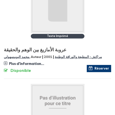
Texte Imprimé
عروبة الأمازيغ بين الوهم والحقيقة
|
|
مراكش : المطبعة والوراقة الوطنية
2001
, Auteur
محمد البومسهولي
Plus d'information...
Réserver
Disponible