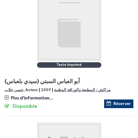
Texte Imprimé
(سيدي بلعباس) أبو العباس السبتي
|
|
مراكش : المطبعة والوراقة الوطنية
2007
, Auteur
حسن جلاب
Plus d'information...
Réserver
Disponible