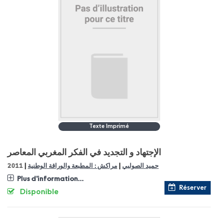
Texte Imprimé
الإجتهاد و التجديد في الفكر المغربي المعاصر
|
|
حميد الصولبي
مراكش : المطبعة والوراقة الوطنية
2011
Plus d'information...
Réserver
Disponible