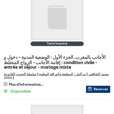
Texte Imprimé
الأجانب بالمغرب. الجزء الأول : الوضعية المدنية - دخول و
إقامة الأجانب - الزواج المختلط : condition civile -
entrée et séjour - mariage mixte
|
|
محمد الشافعي
مراكش : المطبعة والوراقة الوطنية
سلسلة البحوث القانونية
|
2006
Plus d'information...
Réserver
Disponible