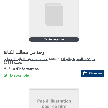
Texte Imprimé
وجبة من طحالب الكتابة
|
مراكش : المطبعة والوراقة
, Auteur
حسن السلموني اللواتي الرحماني
|
الوطنية
2012
Plus d'information...
Réserver
Disponible