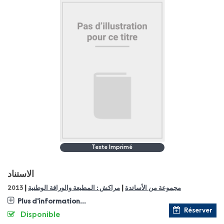
Texte Imprimé
الاستناد
|
|
مجموعة من الأساتدة
مراكش : المطبعة والوراقة الوطنية
2013
Plus d'information...
Réserver
Disponible