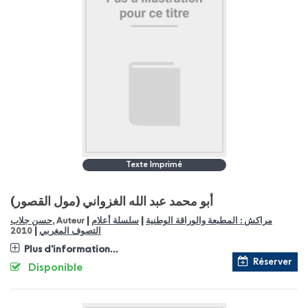
Texte Imprimé
أبو محمد عبد الله الغزواني (مول القصور)
|
|
مراكش : المطبعة والوراقة الوطنية
سلسلة أعلام
, Auteur
حسن جلاب
|
التصوف المغربي
2010
Plus d'information...
Réserver
Disponible