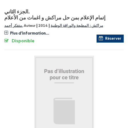
الجزء الثاني.
إتمام الإعلام بمن حل مراكش و اغمات من الأعلام
|
|
مراكش : المطبعة والوراقة الوطنية
2014
, Auteur
متفكر أحمد
Plus d'information...
Réserver
Disponible