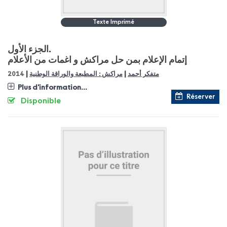
Texte Imprimé
الجزء الأول.
إتمام الإعلام بمن حل مراكش و اغمات من الأعلام
|
|
متفكر أحمد
مراكش : المطبعة والوراقة الوطنية
2014
Plus d'information...
Réserver
Disponible