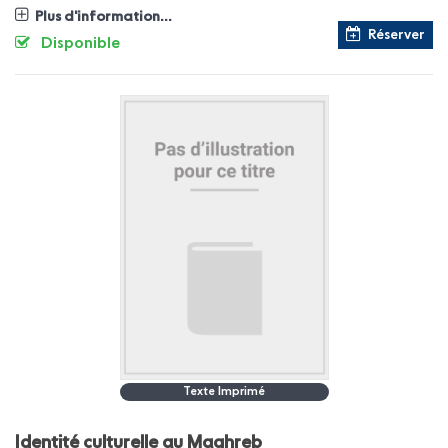
Plus d'information...
Réserver
Disponible
Texte Imprimé
Identité culturelle au Maghreb