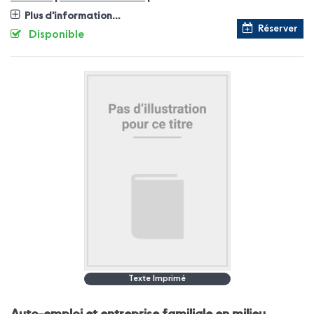
Plus d'information...
Réserver
Disponible
Texte Imprimé