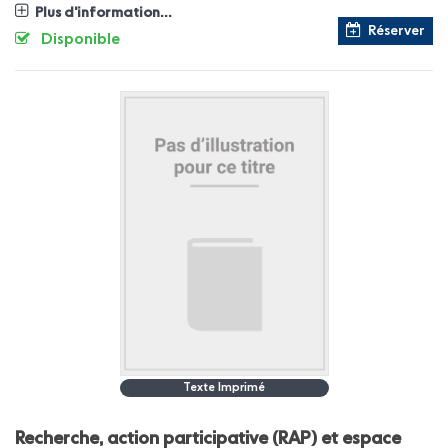
Plus d'information...
Réserver
Disponible
Texte Imprimé
Recherche, action participative (RAP) et espace