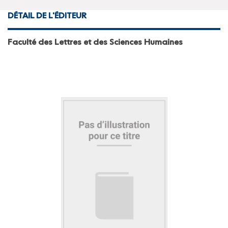
DÉTAIL DE L'ÉDITEUR
Faculté des Lettres et des Sciences Humaines