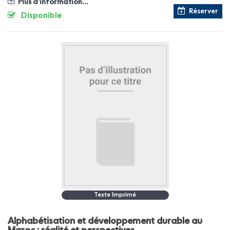
Plus d'information...
Réserver
Disponible
Texte Imprimé
Alphabétisation et développement durable au