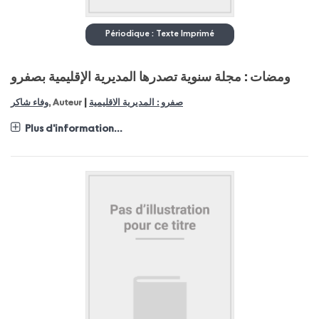
Périodique : Texte Imprimé
ومضات : مجلة سنوية تصدرها المديرية الإقليمية بصفرو
|
وفاء شاكر
, Auteur
صفرو : المديرية الاقليمية
Plus d'information...