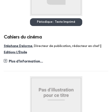
Périodique : Texte Imprimé
Cahiers du cinéma
|
Stéphane Delorme
, Directeur de publication, rédacteur en chef
Editions L'Étoile
Plus d'information...