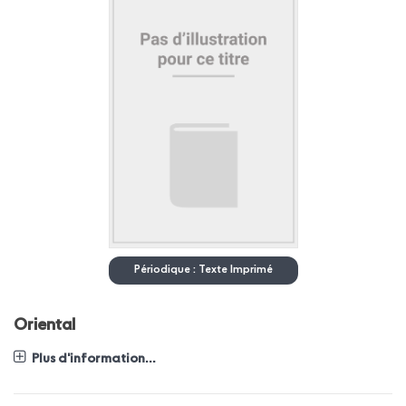
Périodique : Texte Imprimé
Oriental
Plus d'information...