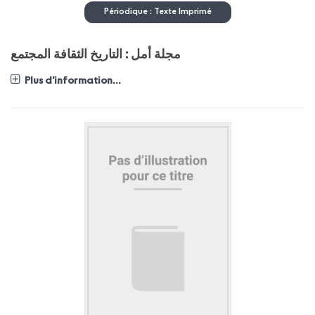
Périodique : Texte Imprimé
مجلة أمل : التاريخ الثقافة المجتمع
Plus d'information...