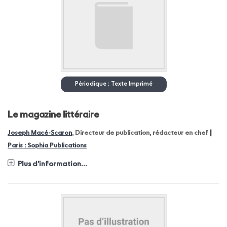
Périodique : Texte Imprimé
Le magazine littéraire
|
Joseph Macé-Scaron
, Directeur de publication, rédacteur en chef
Paris : Sophia Publications
Plus d'information...