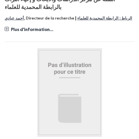
بالرابطة المحمدية للعلماء
|
أحمد عبادي
, Directeur de la recherche
الرباط : الرابطة المحمدية للعلماء
Plus d'information...