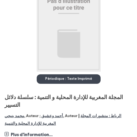
Périodique : Texte Imprimé
المجلة المغربية للإدارة المحلية و التنمية : سلسلة دلائل
التسيير
|
محمد بنيحي
, Auteur ;
أحمد وعشيق
, Auteur
الرباط : منشورات المجلة
المغربية للإدارة المحلية والتنمية
Plus d'information...