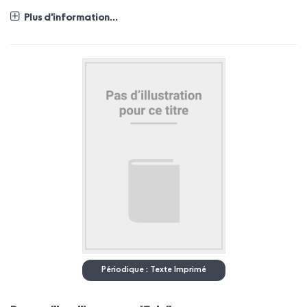
Plus d'information...
Périodique : Texte Imprimé