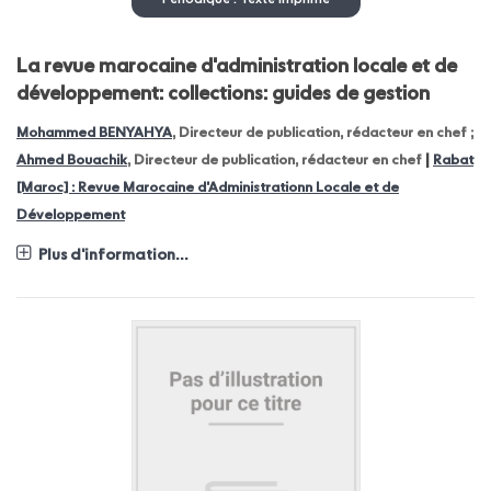
La revue marocaine d'administration locale et de
développement: collections: guides de gestion
Mohammed BENYAHYA
, Directeur de publication, rédacteur en chef ;
|
Ahmed Bouachik
, Directeur de publication, rédacteur en chef
Rabat
[Maroc] : Revue Marocaine d'Administrationn Locale et de
Développement
Plus d'information...