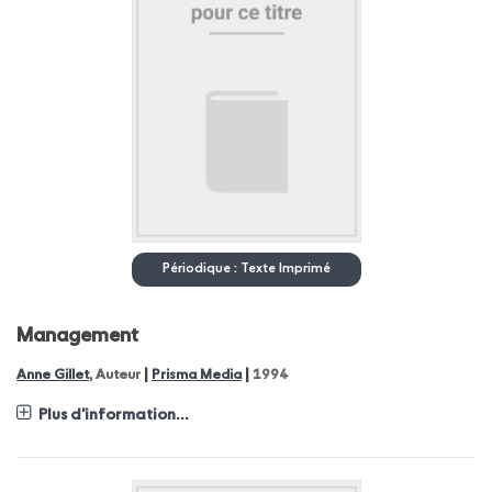
Périodique : Texte Imprimé
Management
|
|
Anne Gillet
, Auteur
Prisma Media
1994
Plus d'information...