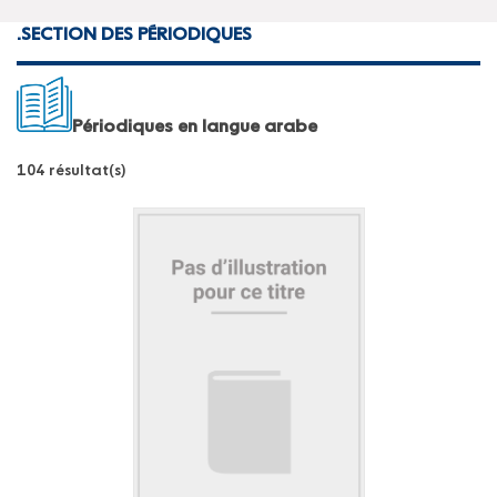
.
SECTION DES PÉRIODIQUES
Périodiques en langue arabe
104 résultat(s)