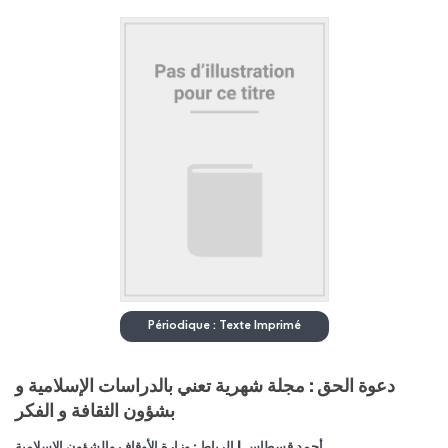
Périodique : Texte Imprimé
دعوة الحق : مجلة شهرية تعني بالدراسات الإسلامية و
بشؤون الثقافة و الفكر
|
أحمد قسطاس
الرباط : وزارة الأوقاف والشؤون الإسلامية