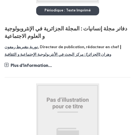
Périodique : Texte Imprimé
دفاتر مجلة إنسانيات : المجلة الجزائرية في الإنثروبولوجية
و العلوم الاجتماعية
|
نورية بنغبريط رمعون
, Directeur de publication, rédacteur en chef
وهران [الجزائر] : مركز البحث في الأنتربولوجية الإجتماعية و الثقافية
Plus d'information...