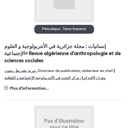
Périodique : Texte Imprimé
إنسانيات : مجلة جزائرية في الأنتربولوجية و العلوم
الإجتماعية= Revue algérienne d'anthropologie et de
sciences sociales
|
نورية بنغبريط رمعون
, Directeur de publication, rédacteur en chef
وهران [الجزائر] : مركز البحث في الأنتربولوجية الإجتماعية و الثقافية
Plus d'information...