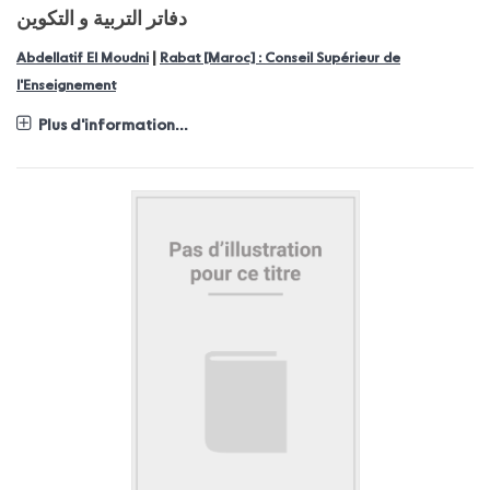
دفاتر التربية و التكوين
|
Abdellatif El Moudni
Rabat [Maroc] : Conseil Supérieur de
l'Enseignement
Plus d'information...