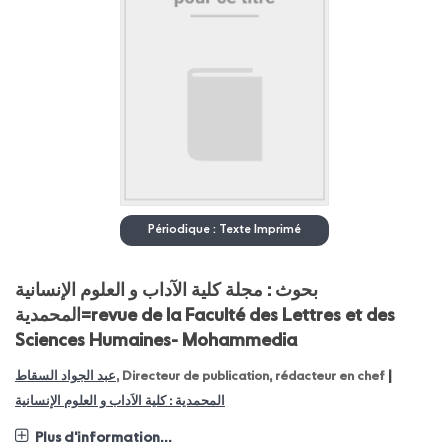
Périodique : Texte Imprimé
بحوث : مجلة كلية الآداب و العلوم الإنسانية
المحمدية=revue de la Faculté des Lettres et des
Sciences Humaines- Mohammedia
|
عبد الجواد السقاط
, Directeur de publication, rédacteur en chef
المحمدية : كلية الاَداب و العلوم الإنسانية
Plus d'information...