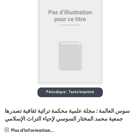
Périodique : Texte Imprimé
سوس العالمة : مجلة علمية محكمة تراثية ثقافية تصدرها
جمعية محمد المختار السوسي لإحياء التراث الإسلامي
Plus d'information...