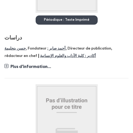
Périodique : Texte Imprimé
دراسات
حسن بنحليمة
, Fondateur ;
أحمد صابر
, Directeur de publication,
|
rédacteur en chef
أكادير : كلية الآداب والعلوم الإنسانية
Plus d'information...