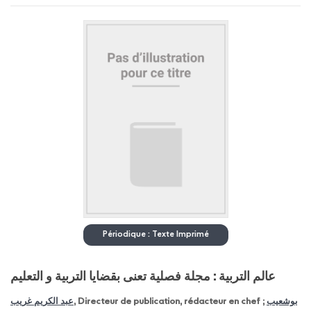
Périodique : Texte Imprimé
عالم التربية : مجلة فصلية تعنى بقضايا التربية و التعليم
عبد الكريم غريب
, Directeur de publication, rédacteur en chef ;
بوشعيب