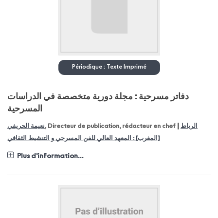
Périodique : Texte Imprimé
دفاتر مسرحية : مجلة دورية متخصصة في الدراسات
المسرحية
|
نعيمة الحريفي
, Directeur de publication, rédacteur en chef
الرباط
[المغرب] : المعهد العالي للفن المسرحي و التنشيط الثقافي
Plus d'information...