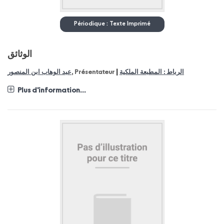
Périodique : Texte Imprimé
الوثائق
|
عبد الوهاب ابن المنصور
, Présentateur
الرباط : المطبعة الملكية
Plus d'information...