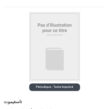
Périodique : Texte Imprimé
تاسغيموت