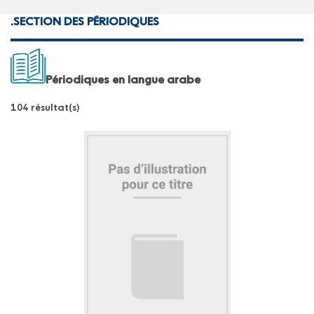
.
SECTION DES PÉRIODIQUES
Périodiques en langue arabe
104 résultat(s)