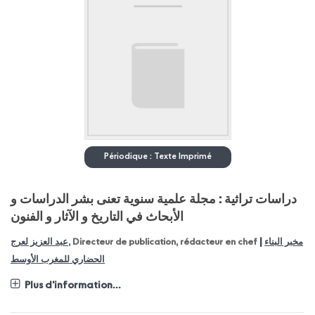
Périodique : Texte Imprimé
دراسات تراثية : مجلة علمية سنوية تعنى بشر الدراسات و
الأبحاث في التاريخ و الآثار و الفنون
|
عبد العزيز لعرج
, Directeur de publication, rédacteur en chef
مخبر البناء
الحضاري للمغرب الأوسط
Plus d'information...