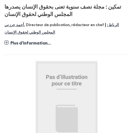
تمكين : مجلة نصف سنوية تعنى بحقوق الإنسان يصدرها
المجلس الوطني لحقوق الإنسان
|
أحمد حرزني
, Directeur de publication, rédacteur en chef
الرباط :
المجلس الوطني لحقوق الإنسان
Plus d'information...