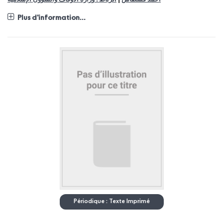
Plus d'information...
Périodique : Texte Imprimé