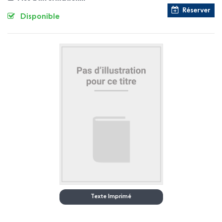
Réserver
Disponible
Texte Imprimé