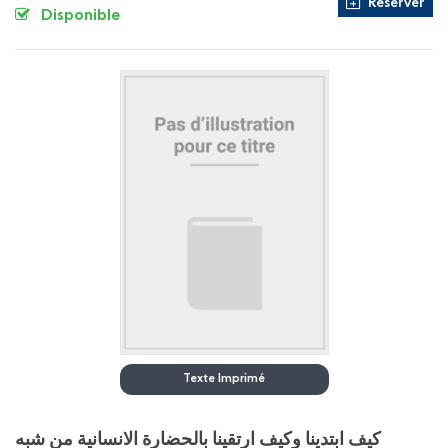
Réserver
Disponible
Texte Imprimé
كيف ابتدينا وكيف ارتقينا بالحضارة الانسانية من شبه