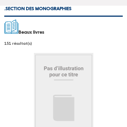
.
SECTION DES MONOGRAPHIES
Beaux livres
151 résultat(s)