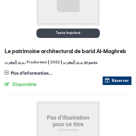
Texte Imprimé
Le patrimoine architectural de barid Al-Maghreb
|
|
بريد المغرب
, Producteur
2022
مجموعة بريد المغرب
Plus d'information...
Réserver
Disponible