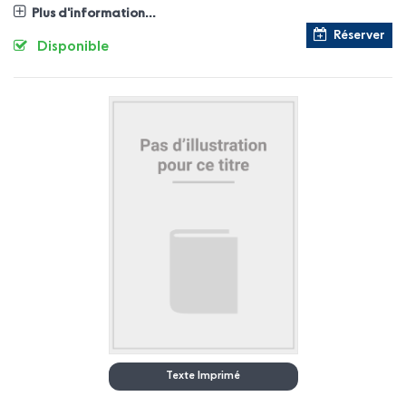
Plus d'information...
Réserver
Disponible
Texte Imprimé