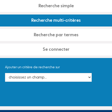
Recherche simple
Recherche multi-critères
Recherche par termes
Se connecter
Ajouter un critère de recherche sur